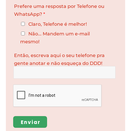
Prefere uma resposta por Telefone ou
WhatsApp?
*
Claro, Telefone é melhor!
Não... Mandem um e-mail
mesmo!
Então, escreva aqui o seu telefone pra
gente anotar e não esqueça do DDD!
Enviar