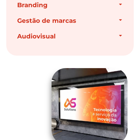
Branding
Gestão de marcas
Audiovisual