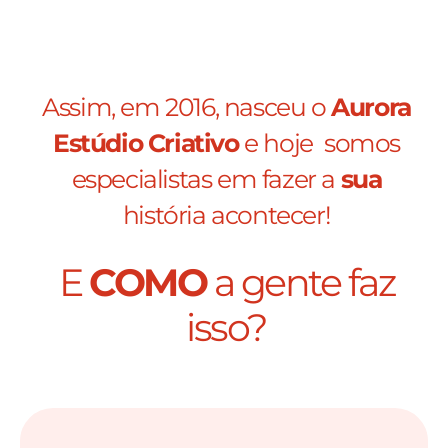
Assim, em 2016, nasceu o
Aurora
Estúdio Criativo
e hoje somos
especialistas em fazer a
sua
história acontecer!
E
COMO
a gente faz
isso?