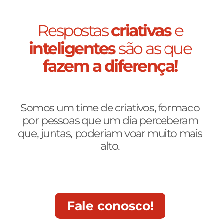
Respostas
criativas
e
inteligentes
são as que
fazem a diferença!
Somos um time de criativos, formado
por pessoas que um dia perceberam
que, juntas, poderiam voar muito mais
alto.
Fale conosco!