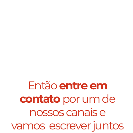
Então
entre em
contato
por um de
nossos canais e
vamos escrever juntos