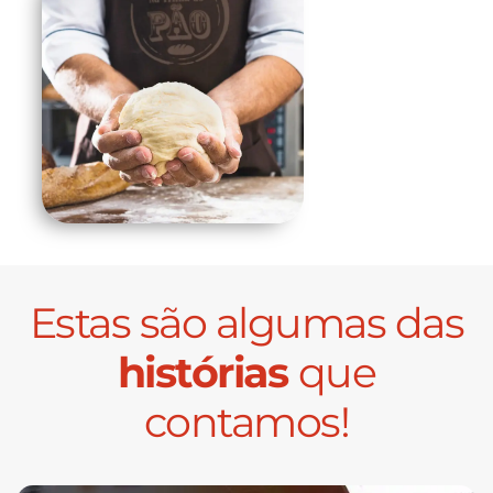
Estas são algumas das
histórias
que
contamos!