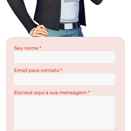
Seu nome
*
Email para contato
*
Escreva aqui a sua mensagem
*