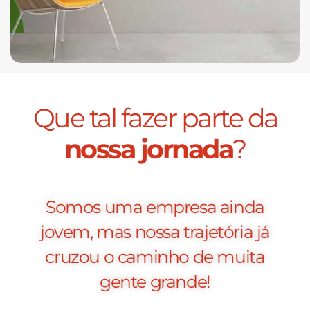
Que tal fazer parte da
nossa jornada
?
Somos uma empresa ainda
jovem, mas nossa trajetória já
cruzou o caminho de muita
gente grande!