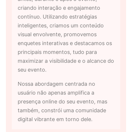
criando interação e engajamento
contínuo. Utilizando estratégias
inteligentes, criamos um conteúdo
visual envolvente, promovemos
enquetes interativas e destacamos os
principais momentos, tudo para
maximizar a visibilidade e o alcance do
seu evento.
Nossa abordagem centrada no
usuário não apenas amplifica a
presença online do seu evento, mas
também, constrói uma comunidade
digital vibrante em torno dele.